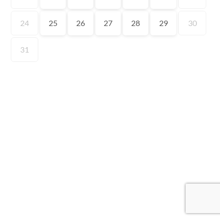
24
25
26
27
28
29
30
31