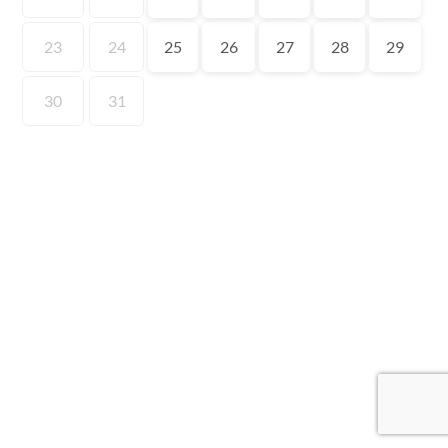
23
24
25
26
27
28
29
30
31