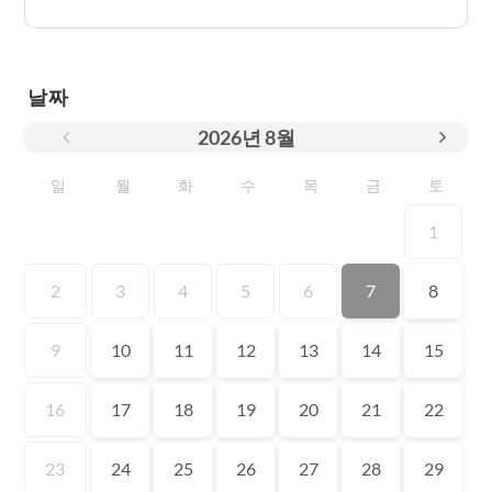
날짜
2026
년
8월
일
월
화
수
목
금
토
1
2
3
4
5
6
7
8
9
10
11
12
13
14
15
16
17
18
19
20
21
22
23
24
25
26
27
28
29