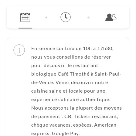
En service continu de 10h à 17h30,
nous vous conseillons de réserver
pour découvrir le restaurant
biologique Café Timothé à Saint-Paul-
de-Vence. Venez découvrir notre
cuisine saine et locale pour une
expérience culinaire authentique.
Nous acceptons la plupart des moyens
de paiement : CB, Tickets restaurant,
chèque vacances, espèces, American
express, Google Pay.