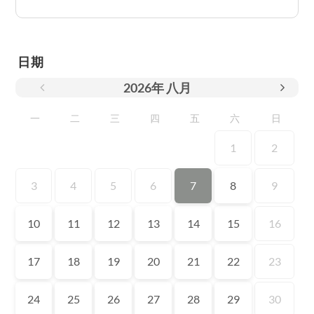
日期
2026
年
八月
一
二
三
四
五
六
日
1
2
3
4
5
6
7
8
9
10
11
12
13
14
15
16
17
18
19
20
21
22
23
24
25
26
27
28
29
30