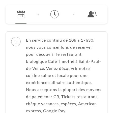
En service continu de 10h à 17h30,
nous vous conseillons de réserver
pour découvrir le restaurant
biologique Café Timothé à Saint-Paul-
de-Vence. Venez découvrir notre
cuisine saine et locale pour une
expérience culinaire authentique.
Nous acceptons la plupart des moyens
de paiement : CB, Tickets restaurant,
chèque vacances, espèces, American
express, Google Pay.