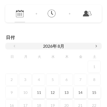
日付
2026
年
8月
日
月
火
水
木
金
土
1
2
3
4
5
6
7
8
9
10
11
12
13
14
15
16
17
18
19
20
21
22