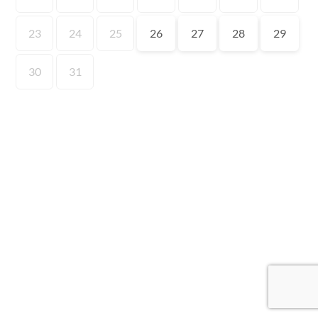
23
24
25
26
27
28
29
30
31