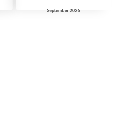
September
2026