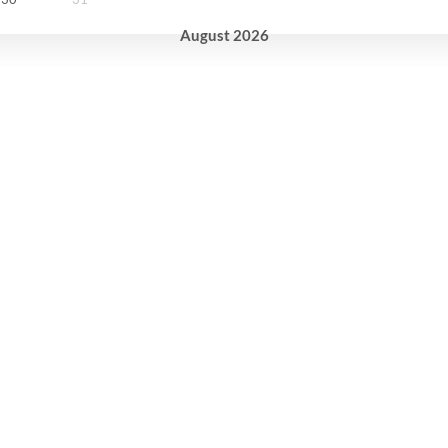
August
2026