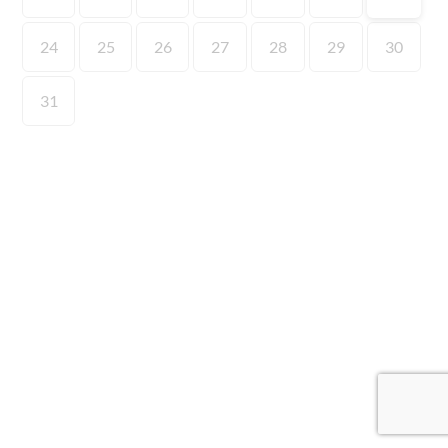
24
25
26
27
28
29
30
31