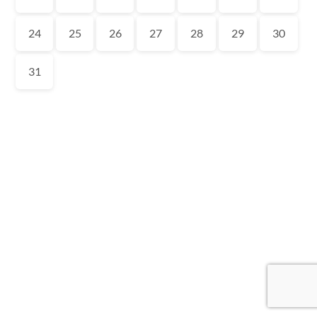
24
25
26
27
28
29
30
31