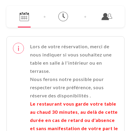
Lors de votre réservation, merci de
nous indiquer si vous souhaitez une
table en salle à l'intérieur ou en
terrasse.
Nous ferons notre possible pour
respecter votre préférence, sous
réserve des disponibilités .
Le restaurant vous garde votre table
au chaud 30 minutes, au delà de cette
durée en cas de retard ou d'absence
et sans manifestation de votre part le