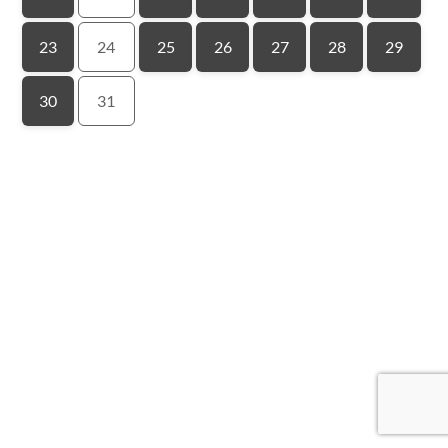
23
24
25
26
27
28
29
30
31