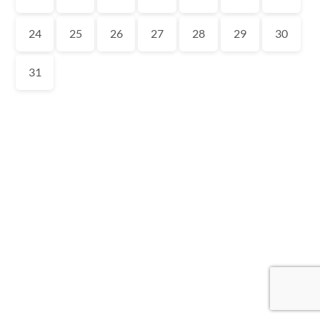
24
25
26
27
28
29
30
31