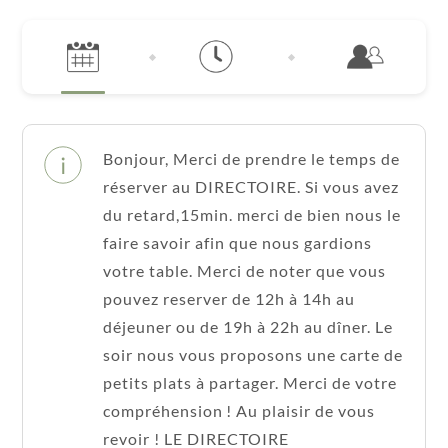
Bonjour, Merci de prendre le temps de
réserver au DIRECTOIRE. Si vous avez
du retard,15min. merci de bien nous le
faire savoir afin que nous gardions
votre table. Merci de noter que vous
pouvez reserver de 12h à 14h au
déjeuner ou de 19h à 22h au dîner. Le
soir nous vous proposons une carte de
petits plats à partager. Merci de votre
compréhension ! Au plaisir de vous
revoir ! LE DIRECTOIRE