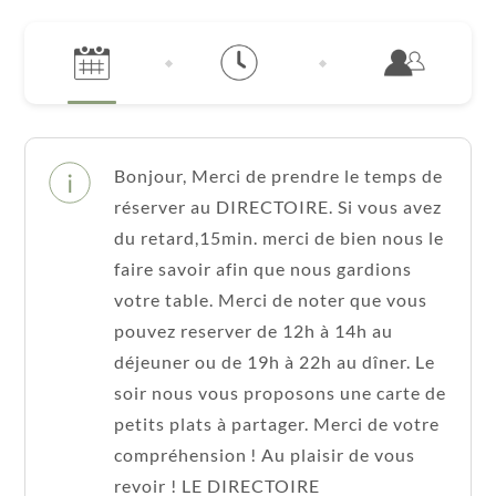
Bonjour, Merci de prendre le temps de
réserver au DIRECTOIRE. Si vous avez
du retard,15min. merci de bien nous le
faire savoir afin que nous gardions
votre table. Merci de noter que vous
pouvez reserver de 12h à 14h au
déjeuner ou de 19h à 22h au dîner. Le
soir nous vous proposons une carte de
petits plats à partager. Merci de votre
compréhension ! Au plaisir de vous
revoir ! LE DIRECTOIRE