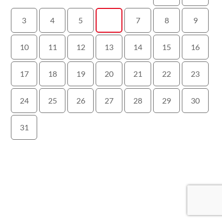
3
4
5
6
7
8
9
10
11
12
13
14
15
16
17
18
19
20
21
22
23
24
25
26
27
28
29
30
31