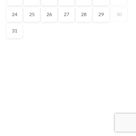
24
25
26
27
28
29
30
31