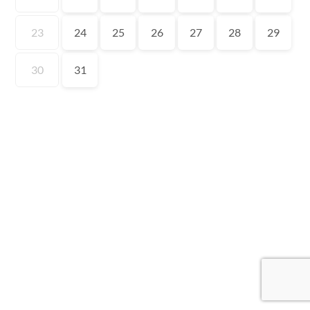
23
24
25
26
27
28
29
30
31