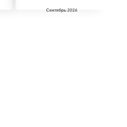
Сентябрь
2026