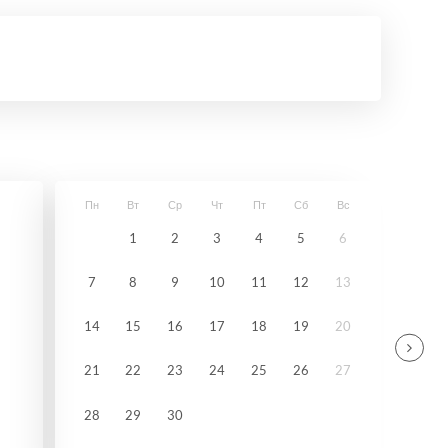
Пн
Вт
Ср
Чт
Пт
Сб
Вс
1
2
3
4
5
6
7
8
9
10
11
12
13
14
15
16
17
18
19
20
21
22
23
24
25
26
27
28
29
30