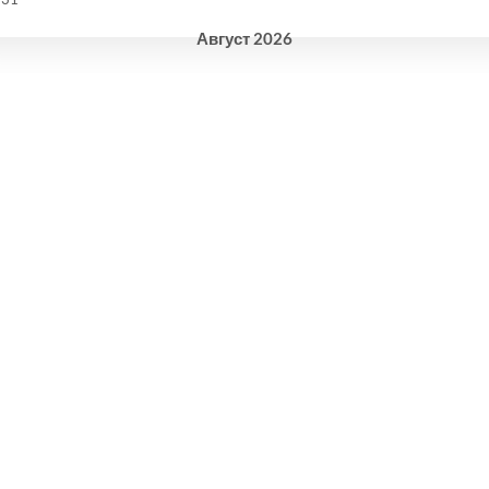
Август
2026