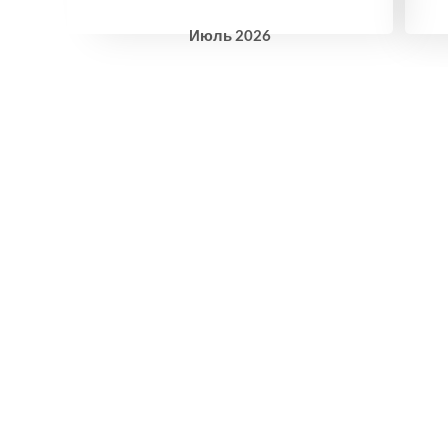
Июль
2026