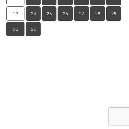
23
24
25
26
27
28
29
30
31