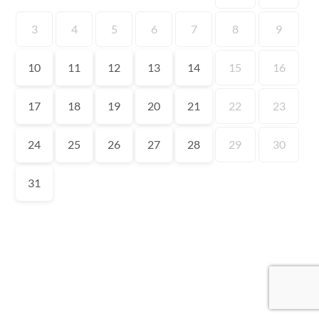
3
4
5
6
7
8
9
10
11
12
13
14
15
16
17
18
19
20
21
22
23
24
25
26
27
28
29
30
31