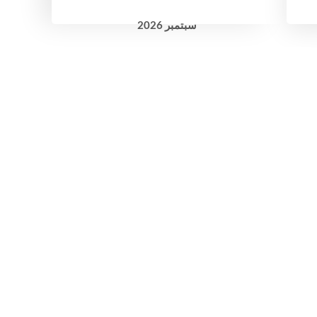
سبتمبر
2026