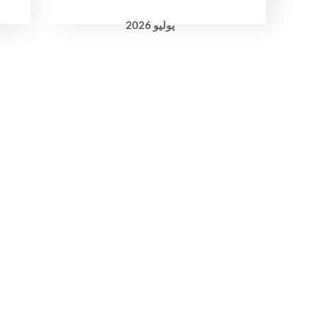
يوليو
2026