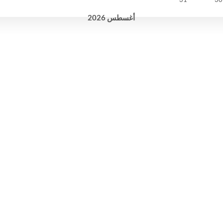
أغسطس
2026