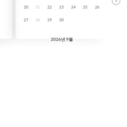
20
21
22
23
24
25
26
27
28
29
30
2026
년
9월