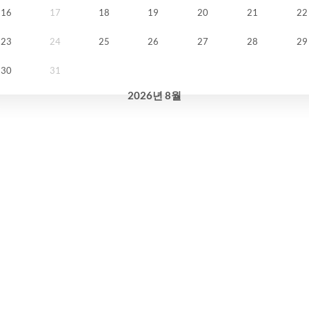
16
17
18
19
20
21
22
23
24
25
26
27
28
29
30
31
2026
년
8월