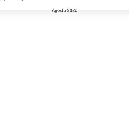
Agosto
2026