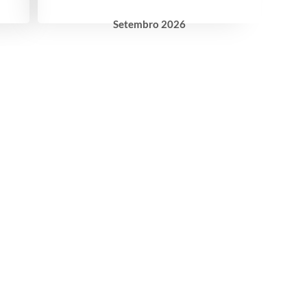
Setembro
2026