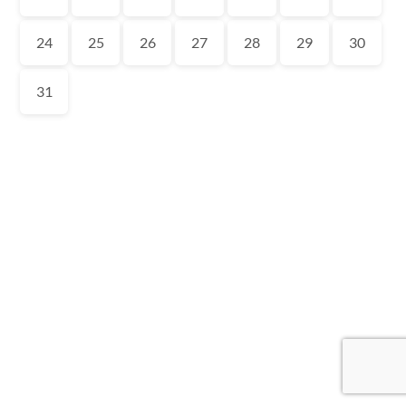
24
25
26
27
28
29
30
31