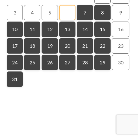
3
4
5
6
7
8
9
10
11
12
13
14
15
16
17
18
19
20
21
22
23
24
25
26
27
28
29
30
31