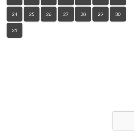
24
25
26
27
28
29
30
31