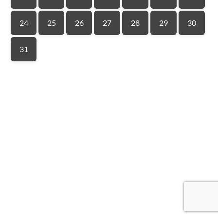
24
25
26
27
28
29
30
31