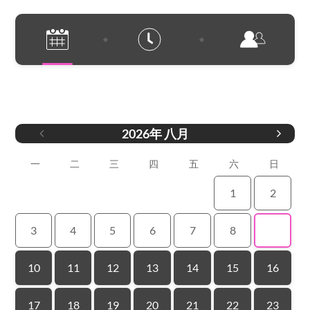
日期
2026
年
八月
一
二
三
四
五
六
日
1
2
3
4
5
6
7
8
9
10
11
12
13
14
15
16
17
18
19
20
21
22
23