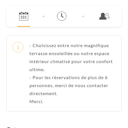
- Choisissez entre notre magnifique
terrasse ensoleillée ou notre espace
intérieur climatisé pour votre confort
ultime.
- Pour les réservations de plus de 6
personnes, merci de nous contacter
directement.
Merci.