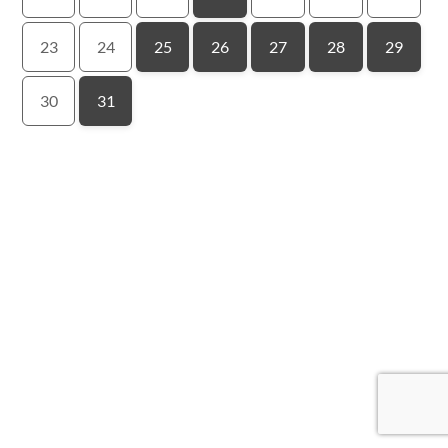
23
24
25
26
27
28
29
30
31