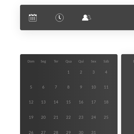
Data
Dom
Seg
Ter
Qua
Qui
Sex
Sáb
1
2
3
4
5
6
7
8
9
10
11
12
13
14
15
16
17
18
19
20
21
22
23
24
25
26
27
28
29
30
31