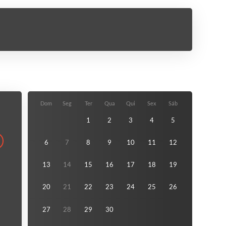
Dom
Seg
Ter
Qua
Qui
Sex
Sáb
1
2
3
4
5
6
7
8
9
10
11
12
13
14
15
16
17
18
19
20
21
22
23
24
25
26
27
28
29
30