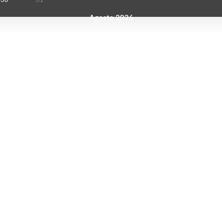
Agosto
2026