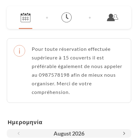
Pour toute réservation effectuée
supérieure à 15 couverts il est
préférable également de nous appeler
au 0987578198 afin de mieux nous
organiser. Merci de votre
compréhension.
Ημερομηνία
August
2026