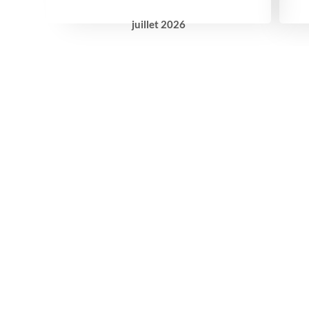
juillet
2026