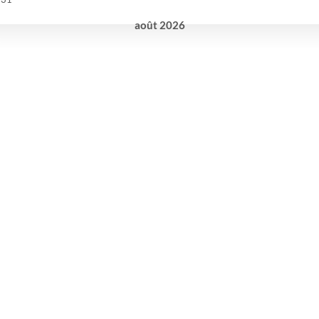
août
2026