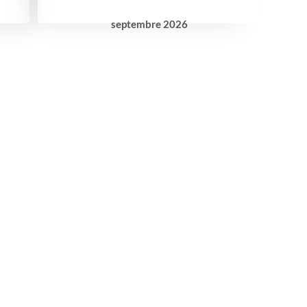
septembre
2026