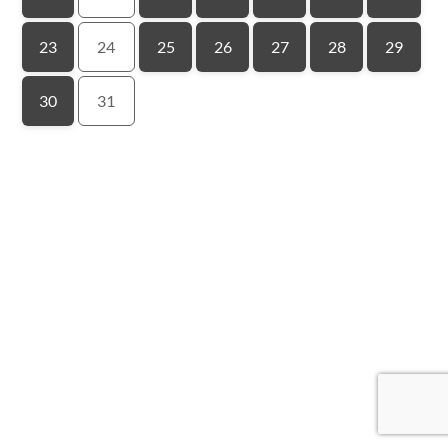
23
24
25
26
27
28
29
30
31