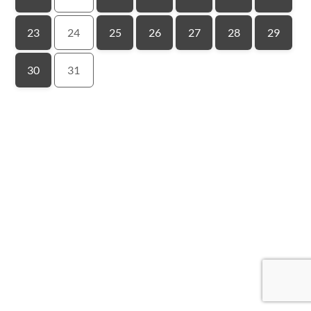
23
24
25
26
27
28
29
30
31