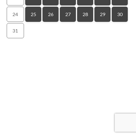
24
25
26
27
28
29
30
31