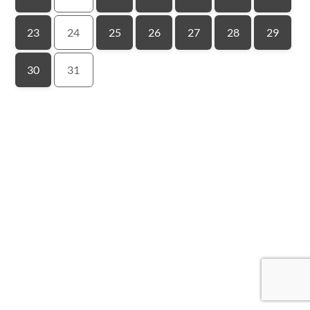
23
24
25
26
27
28
29
30
31