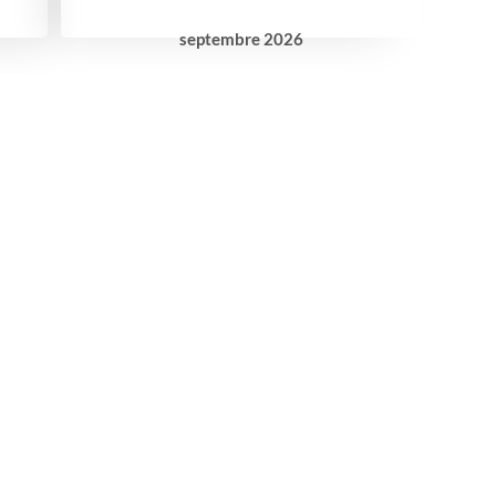
septembre
2026