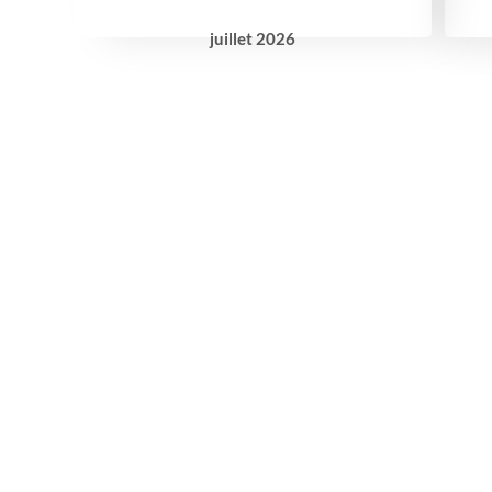
juillet
2026