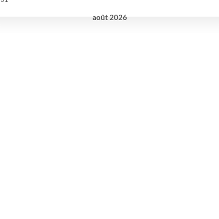
août
2026