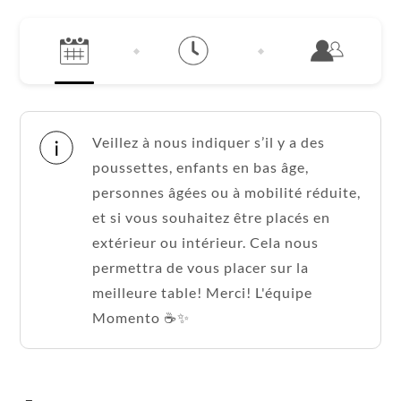
Veillez à nous indiquer s’il y a des
poussettes, enfants en bas âge,
personnes âgées ou à mobilité réduite,
et si vous souhaitez être placés en
extérieur ou intérieur. Cela nous
permettra de vous placer sur la
meilleure table! Merci! L'équipe
Momento ☕️✨