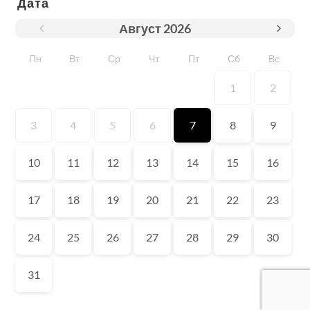
Дата
Август
2026
Пн
Вт
Ср
Чт
Пт
Сб
Вс
1
2
3
4
5
6
7
8
9
10
11
12
13
14
15
16
17
18
19
20
21
22
23
24
25
26
27
28
29
30
31