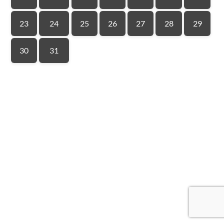
23
24
25
26
27
28
29
30
31