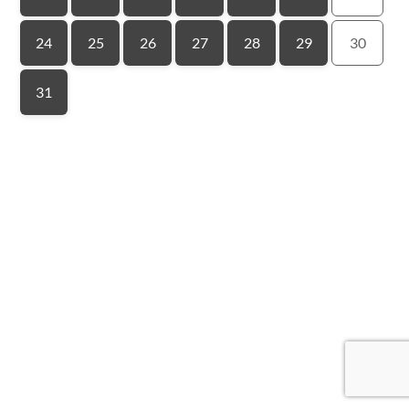
24
25
26
27
28
29
30
31