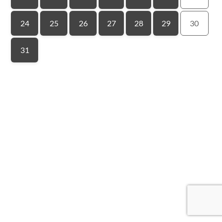
24
25
26
27
28
29
30
31