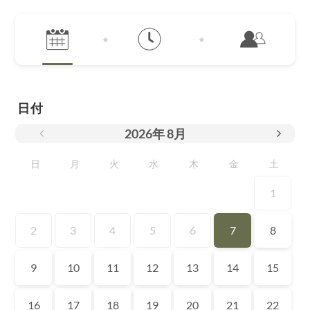
日付
2026
年
8月
日
月
火
水
木
金
土
1
2
3
4
5
6
7
8
9
10
11
12
13
14
15
16
17
18
19
20
21
22