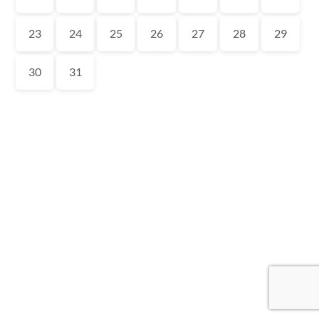
23
24
25
26
27
28
29
30
31