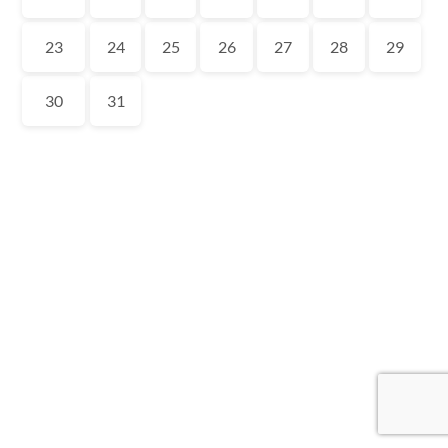
23
24
25
26
27
28
29
30
31