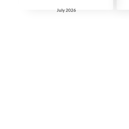
July
2026