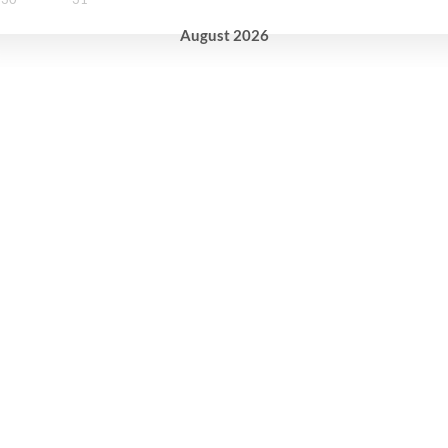
August
2026