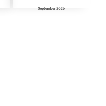
September
2026