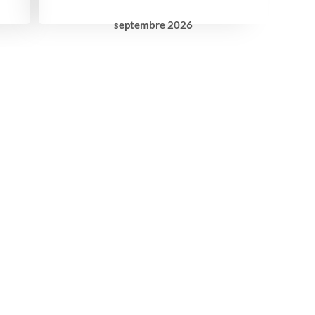
septembre
2026