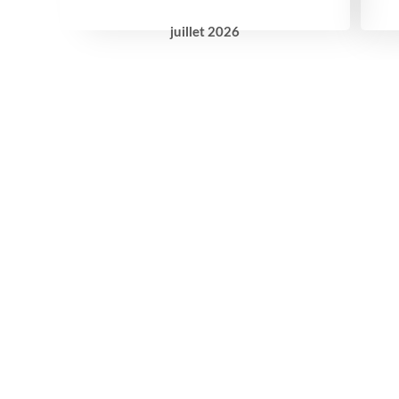
juillet
2026