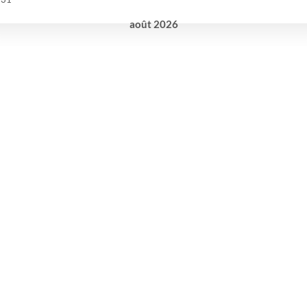
août
2026