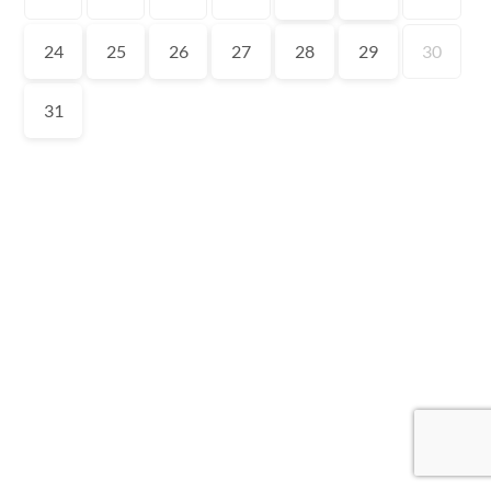
24
25
26
27
28
29
30
31