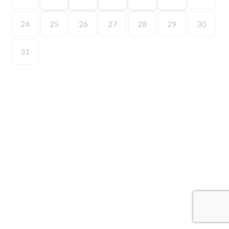
24
25
26
27
28
29
30
31