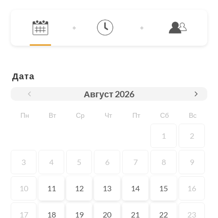
Дата
Август
2026
Пн
Вт
Ср
Чт
Пт
Сб
Вс
1
2
3
4
5
6
7
8
9
10
11
12
13
14
15
16
17
18
19
20
21
22
23