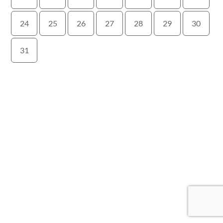
24
25
26
27
28
29
30
31