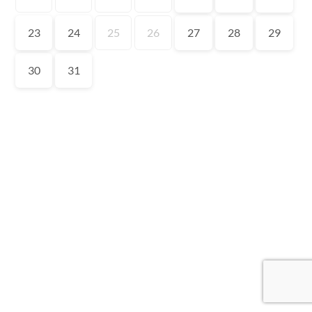
23
24
25
26
27
28
29
30
31