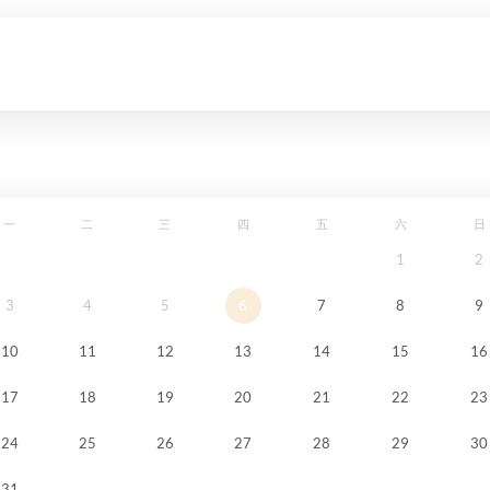
一
二
三
四
五
六
日
1
2
3
4
5
6
7
8
9
10
11
12
13
14
15
16
17
18
19
20
21
22
23
24
25
26
27
28
29
30
31