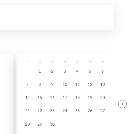
一
二
三
四
五
六
日
1
2
3
4
5
6
7
8
9
10
11
12
13
14
15
16
17
18
19
20
21
22
23
24
25
26
27
28
29
30