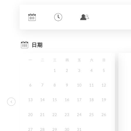
日期
一
二
三
四
五
六
日
1
2
3
4
5
6
7
8
9
10
11
12
13
14
15
16
17
18
19
20
21
22
23
24
25
26
27
28
29
30
31