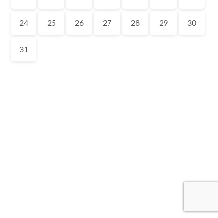
24
25
26
27
28
29
30
31